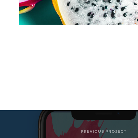
PREVIOUS PROJECT