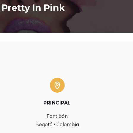
Pretty In Pink
PRINCIPAL
Fontibón

Bogotá / Colombia