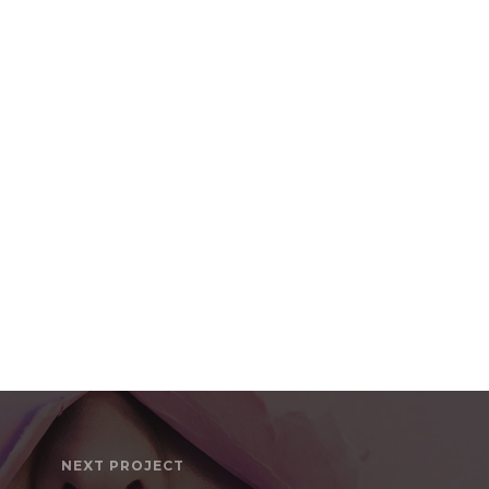
NEXT PROJECT