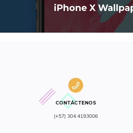
iPhone X Wallpa
CONTÁCTENOS
(+57) 304 4193006