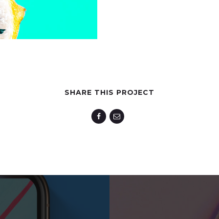
SHARE THIS PROJECT