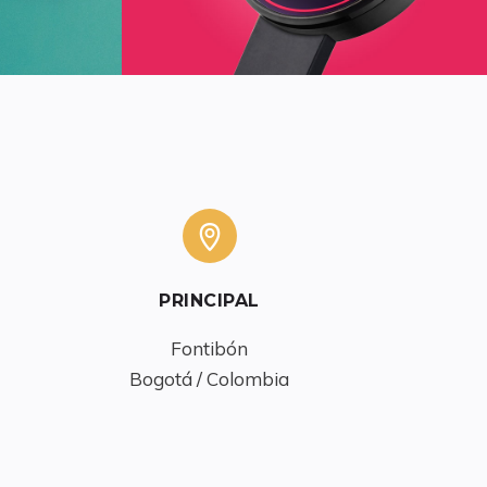
PRINCIPAL
Fontibón

Bogotá / Colombia