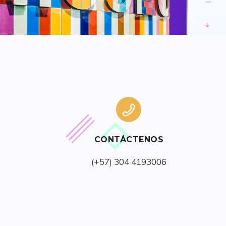
CONTÁCTENOS
(+57) 304 4193006