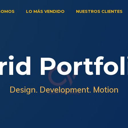
 SOMOS
LO MÁS VENDIDO
NUESTROS CLIENTES
rid Portfol
Design. Development. Motion