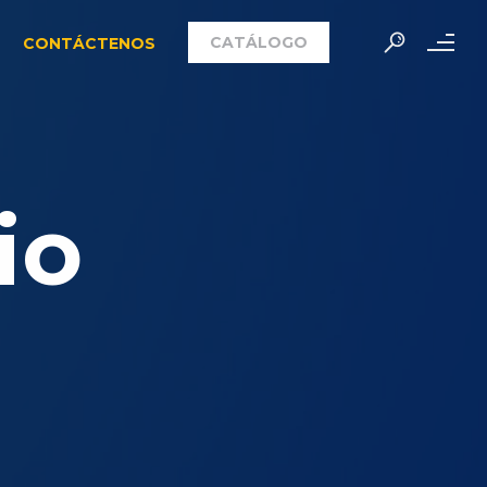
CATÁLOGO
CONTÁCTENOS
io