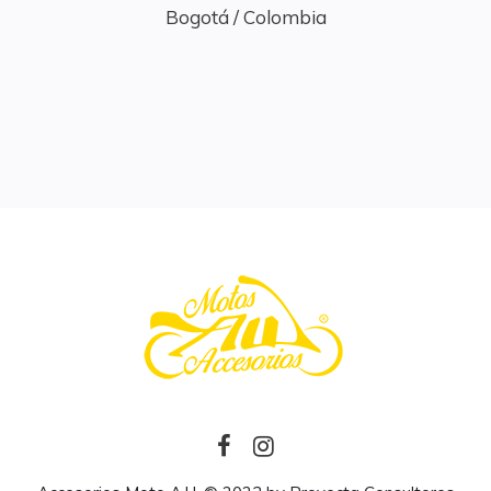
Bogotá / Colombia