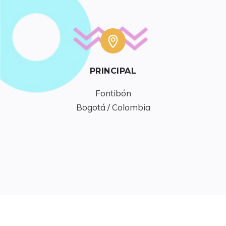
PRINCIPAL
Fontibón

Bogotá / Colombia