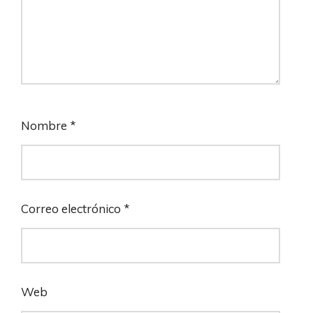
Nombre
*
Correo electrónico
*
Web