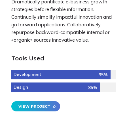
Dramatically pontificate e-business growth
strategies before flexible information.
Continually simplify impactful innovation and
go forward applications. Collaboratively
repurpose backward-compatible internal or
«organic» sources innovative value.
Tools Used
Development
95%
Design
85%
VIEW PROJECT