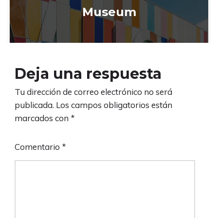
Museum
Deja una respuesta
Tu dirección de correo electrónico no será
publicada.
Los campos obligatorios están
marcados con
*
Comentario
*