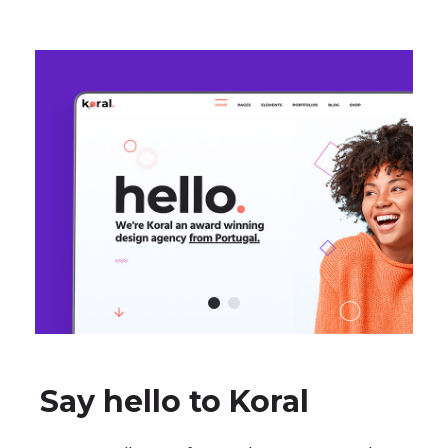
Say hello to Koral