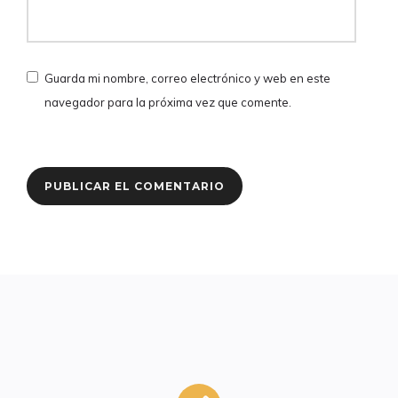
Guarda mi nombre, correo electrónico y web en este
navegador para la próxima vez que comente.