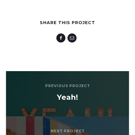
SHARE THIS PROJECT
PREVIOUS PROJECT
Yeah!
NEXT PROJECT