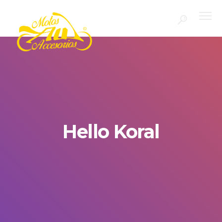
Hello Koral