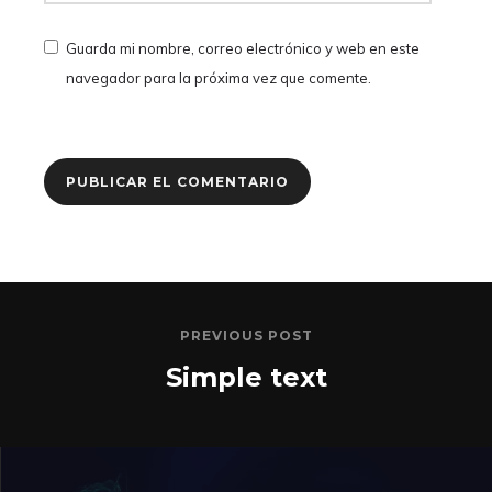
Guarda mi nombre, correo electrónico y web en este
navegador para la próxima vez que comente.
PREVIOUS POST
Simple text