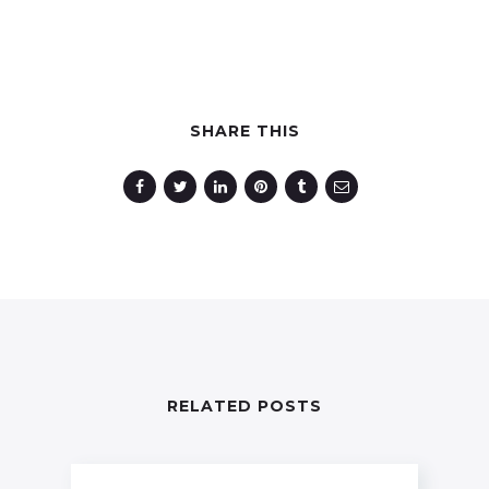
SHARE THIS
RELATED POSTS