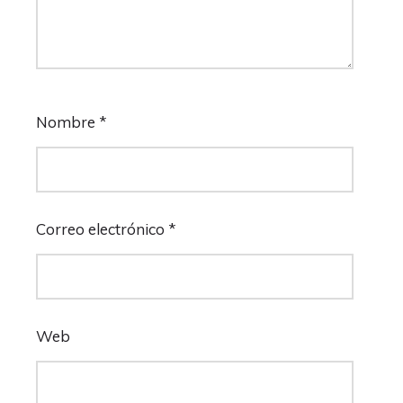
Nombre
*
Correo electrónico
*
Web