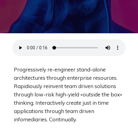
Progressively re-engineer stand-alone
architectures through enterprise resources.
Rapidiously reinvent team driven solutions
through low-risk high-yield «outside the box»
thinking. Interactively create just in time
applications through team driven
infomediaries. Continually.