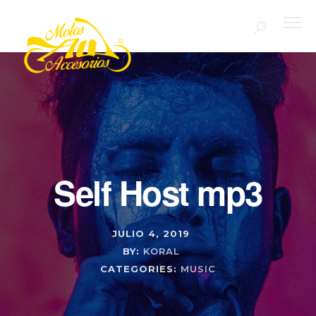
Self Host mp3
JULIO 4, 2019
BY:
KORAL
CATEGORIES:
MUSIC