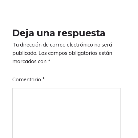
Deja una respuesta
Tu dirección de correo electrónico no será
publicada.
Los campos obligatorios están
marcados con
*
Comentario
*